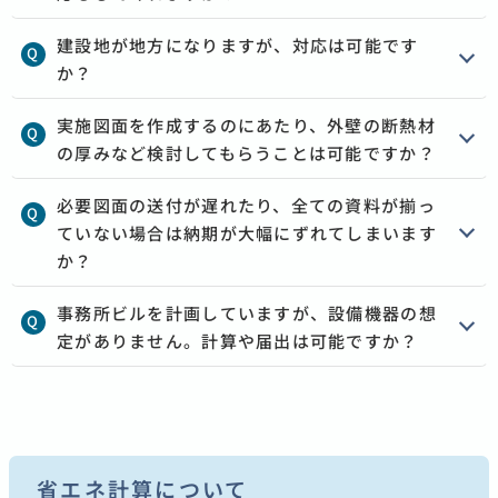
建設地が地方になりますが、対応は可能です
か？
実施図面を作成するのにあたり、外壁の断熱材
の厚みなど検討してもらうことは可能ですか？
必要図面の送付が遅れたり、全ての資料が揃っ
ていない場合は納期が大幅にずれてしまいます
か？
事務所ビルを計画していますが、設備機器の想
定がありません。計算や届出は可能ですか？
省エネ計算について