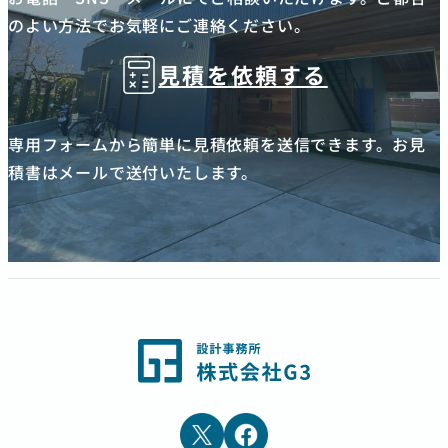
のよい方法でお気軽にご連絡ください。
見積を依頼する
専用フォームから簡単に見積依頼を送信できます。お見
積書はメールで送付いたします。