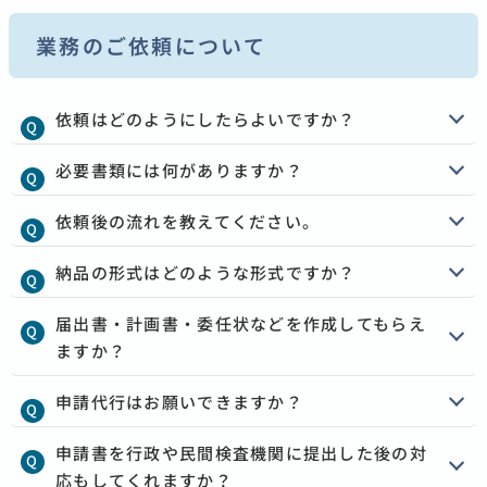
業務のご依頼について
依頼はどのようにしたらよいですか？
必要書類には何がありますか？
依頼後の流れを教えてください。
納品の形式はどのような形式ですか？
届出書・計画書・委任状などを作成してもらえ
ますか？
申請代行はお願いできますか？
申請書を行政や民間検査機関に提出した後の対
応もしてくれますか？