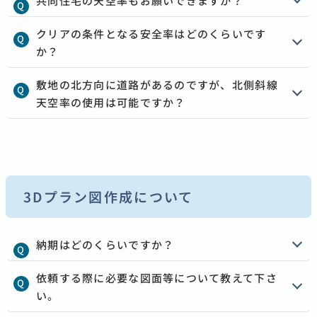
共同住宅の天空率もお願いできますか？
クリアの条件となる安全率はどのくらいです
か？
敷地の北方向に道路があるのですが、北側斜線
天空率の使用は可能ですか？
3Dプラン図作成について
納期はどのくらいですか？
依頼する際に必要な図面等について教えて下さ
い。