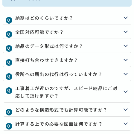
納期はどのくらいですか？
全国対応可能ですか？
納品のデータ形式は何ですか？
直接打ち合わせできますか？
役所への届出の代行は行っていますか？
工事着工が近いのですが、スピード納品にご対
応して頂けますか？
どのような構造形式でも計算可能ですか？
計算する上での必要な図面は何ですか？