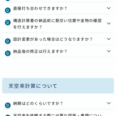
直接打ち合わせできますか？
構造計算書の納品前に筋交い位置や金物の確認
を行えますか？
設計変更があった場合はどうなりますか？
納品後の修正は行えますか？
天空率計算について
納期はどのくらいですか？
天空率を依頼する際に必要な図面・書類につい