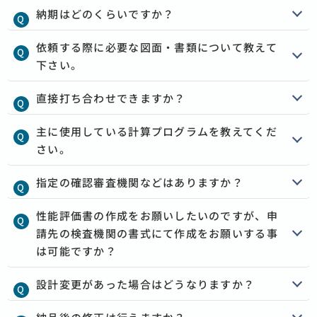
納期はどのくらいですか？
依頼する際に必要な図面・書類について教えて
下さい。
直接打ち合わせできますか？
主に使用している計算プログラムを教えてくだ
さい。
指定の確認審査機関などはありますか？
性能評価書の作成をお願いしたいのですが、申
請先の検査機関の書式にて作成をお願いする事
は可能ですか？
設計変更があった場合はどうなりますか？