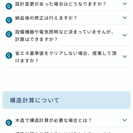
設計変更があった場合はどうなりますか？
納品後の修正は行えますか？
設備機器や電気照明など決まっていませんが、
計算はできますか？
省エネ基準値をクリアしない場合、提案して頂
けますか？
構造計算について
木造で構造計算が必要な場合とは？