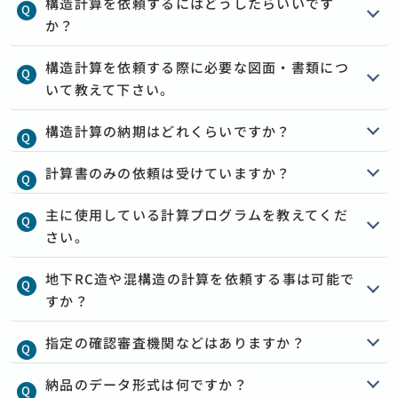
構造計算を依頼するにはどうしたらいいです
か？
構造計算を依頼する際に必要な図面・書類につ
いて教えて下さい。
構造計算の納期はどれくらいですか？
計算書のみの依頼は受けていますか？
主に使用している計算プログラムを教えてくだ
さい。
地下RC造や混構造の計算を依頼する事は可能で
すか？
指定の確認審査機関などはありますか？
納品のデータ形式は何ですか？