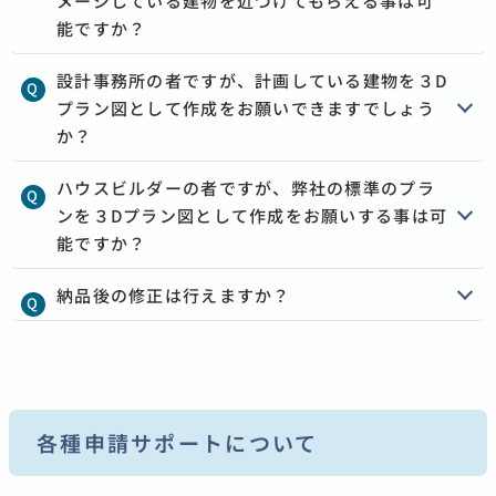
メージしている建物を近づけてもらえる事は可
能ですか？
設計事務所の者ですが、計画している建物を３D
プラン図として作成をお願いできますでしょう
か？
ハウスビルダーの者ですが、弊社の標準のプラ
ンを３Dプラン図として作成をお願いする事は可
能ですか？
納品後の修正は行えますか？
各種申請サポートについて