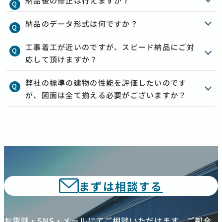
納品後の修正は行えますか？
納品のデータ形式は何ですか？
工事着工が近いのですが、スピード納品にご対
応して頂けますか？
弊社の標準の建物の性能を評価したいのです
が、図面は全て揃える必要がございますか？
まずは相談する
お電話・SNS・メールにてご相談いただけます。ご都合