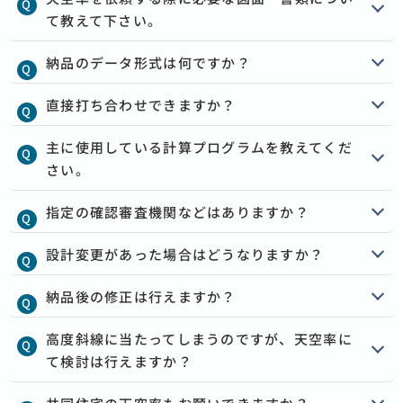
て教えて下さい。
納品のデータ形式は何ですか？
直接打ち合わせできますか？
主に使用している計算プログラムを教えてくだ
さい。
指定の確認審査機関などはありますか？
設計変更があった場合はどうなりますか？
納品後の修正は行えますか？
高度斜線に当たってしまうのですが、天空率に
て検討は行えますか？