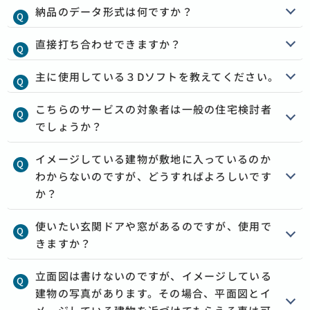
納品のデータ形式は何ですか？
直接打ち合わせできますか？
主に使用している３Dソフトを教えてください。
こちらのサービスの対象者は一般の住宅検討者
でしょうか？
イメージしている建物が敷地に入っているのか
わからないのですが、どうすればよろしいです
か？
使いたい玄関ドアや窓があるのですが、使用で
きますか？
立面図は書けないのですが、イメージしている
建物の写真があります。その場合、平面図とイ