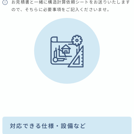
お見積書と一緒に構造計算依頼シートをお送りいたします
ので、そちらに必要事項をご記入くださいませ。
対応できる仕様・設備など