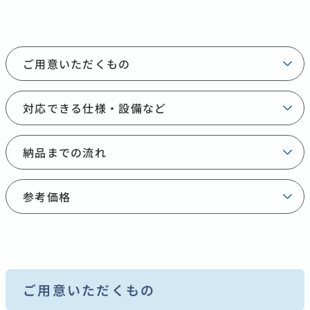
ご用意いただくもの
対応できる仕様・設備など
納品までの流れ
参考価格
ご用意いただくもの