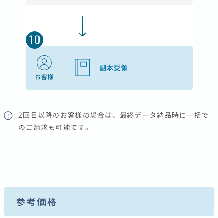
2回目以降のお客様の場合は、最終データ納品時に一括で
のご請求も可能です。
参考価格