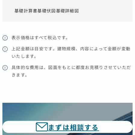
基礎計算書
基礎伏図
基礎詳細図
表示価格はすべて税込です。
上記金額は目安です。建物規模、内容によって金額が変動
いたします。
具体的な費用は、図面をもとに都度お見積りさせていただ
きます。
まずは相談する