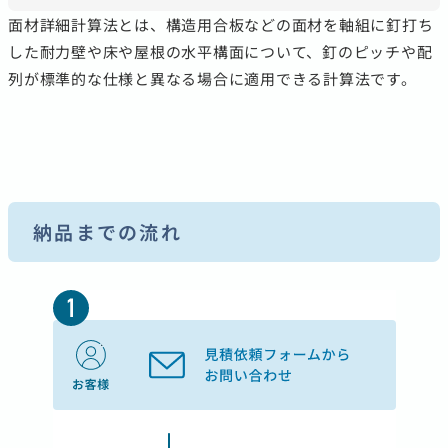
面材詳細計算法とは、構造用合板などの面材を軸組に釘打ち
した耐力壁や床や屋根の水平構面について、釘のピッチや配
列が標準的な仕様と異なる場合に適用できる計算法です。
納品までの流れ