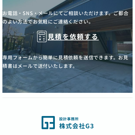
お電話・SNS・メールにてご相談いただけます。ご都合
のよい方法でお気軽にご連絡ください。
見積を依頼する
専用フォームから簡単に見積依頼を送信できます。お見
積書はメールで送付いたします。