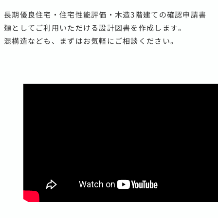
長期優良住宅・住宅性能評価・木造3階建ての確認申請書
類としてご利用いただける設計図書を作成します。
混構造なども、まずはお気軽にご相談ください。