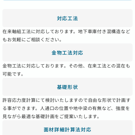
対応工法
在来軸組工法に対応しております。地下車庫付き混構造など
もお気軽にご相談ください。
金物工法対応
金物工法に対応しております。その他、在来工法との混在も
可能です。
基礎形状
許容応力度計算にて検討いたしますので自由な形状で計画す
る事ができます。人通口の位置や地中梁の有無など、強度を
見ながら最適な基礎計画をご提案いたします。
面材詳細計算法対応